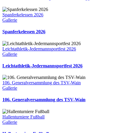
Spanferkelessen 2026
Gallerie
Spanferkelessen 2026
Leichtathletik-Jedermannsportfest 2026
Gallerie
Leichtathletik-Jedermannsportfest 2026
106. Generalversammlung des TSV-Wain
Gallerie
106. Generalversammlung des TSV-Wain
Hallenturniere Fußball
Gallerie