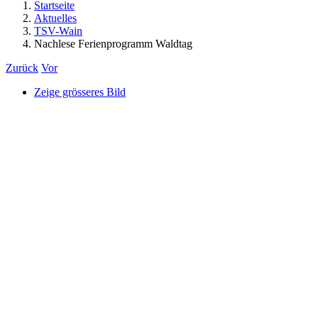
Startseite
Aktuelles
TSV-Wain
Nachlese Ferienprogramm Waldtag
Zurück
Vor
Zeige grösseres Bild