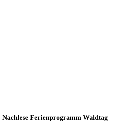
Nachlese Ferienprogramm Waldtag