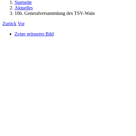
Startseite
Aktuelles
106. Generalversammlung des TSV-Wain
Zurück
Vor
Zeige grösseres Bild