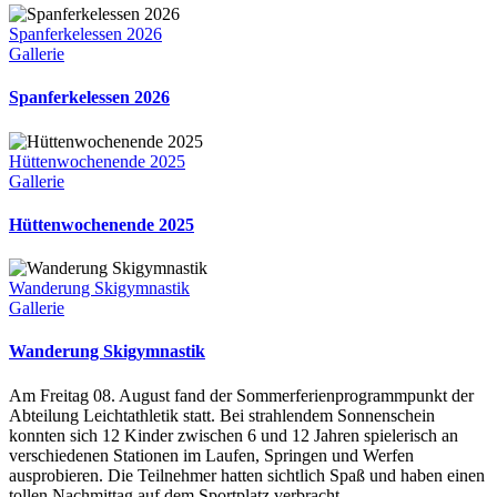
Spanferkelessen 2026
Gallerie
Spanferkelessen 2026
Hüttenwochenende 2025
Gallerie
Hüttenwochenende 2025
Wanderung Skigymnastik
Gallerie
Wanderung Skigymnastik
Am Freitag 08. August fand der Sommerferienprogrammpunkt der
Abteilung Leichtathletik statt. Bei strahlendem Sonnenschein
konnten sich 12 Kinder zwischen 6 und 12 Jahren spielerisch an
verschiedenen Stationen im Laufen, Springen und Werfen
ausprobieren. Die Teilnehmer hatten sichtlich Spaß und haben einen
tollen Nachmittag auf dem Sportplatz verbracht.