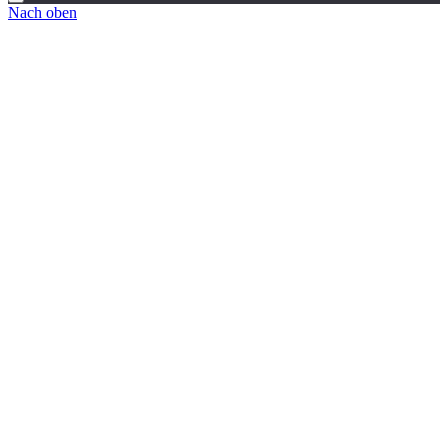
Nach oben