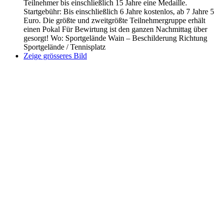
Teilnehmer bis einschließlich 15 Jahre eine Medaille.
Startgebühr: Bis einschließlich 6 Jahre kostenlos, ab 7 Jahre 5
Euro. Die größte und zweitgrößte Teilnehmergruppe erhält
einen Pokal Für Bewirtung ist den ganzen Nachmittag über
gesorgt! Wo: Sportgelände Wain – Beschilderung Richtung
Sportgelände / Tennisplatz
Zeige grösseres Bild