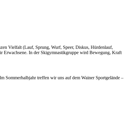
nzen Vielfalt (Lauf, Sprung, Wurf, Speer, Diskus, Hürdenlauf,
 für Erwachsene. In der Skigymnastikgruppe wird Bewegung, Kraft
Im Sommerhalbjahr treffen wir uns auf dem Wainer Sportgelände –