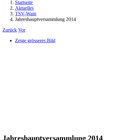
Startseite
Aktuelles
TSV-Wain
Jahreshauptversammlung 2014
Zurück
Vor
Zeige grösseres Bild
Jahreshauptversammlung 2014