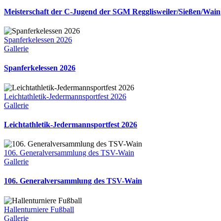
Meisterschaft der C-Jugend der SGM Regglisweiler/Sießen/Wain
Spanferkelessen 2026
Gallerie
Spanferkelessen 2026
Leichtathletik-Jedermannsportfest 2026
Gallerie
Leichtathletik-Jedermannsportfest 2026
106. Generalversammlung des TSV-Wain
Gallerie
106. Generalversammlung des TSV-Wain
Hallenturniere Fußball
Gallerie