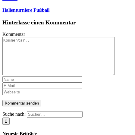
Hallenturniere Fußball
Hinterlasse einen Kommentar
Kommentar
Suche nach:
Neueste Beiträge