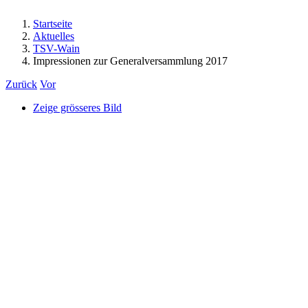
Startseite
Aktuelles
TSV-Wain
Impressionen zur Generalversammlung 2017
Zurück
Vor
Zeige grösseres Bild