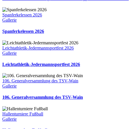
Spanferkelessen 2026
Gallerie
Spanferkelessen 2026
Leichtathletik-Jedermannsportfest 2026
Gallerie
Leichtathletik-Jedermannsportfest 2026
106. Generalversammlung des TSV-Wain
Gallerie
106. Generalversammlung des TSV-Wain
Hallenturniere Fußball
Gallerie