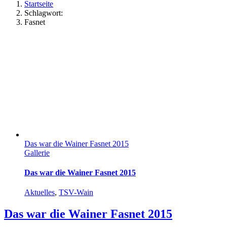
Startseite
Schlagwort:
Fasnet
Das war die Wainer Fasnet 2015
Gallerie
Das war die Wainer Fasnet 2015
Aktuelles
,
TSV-Wain
Das war die Wainer Fasnet 2015