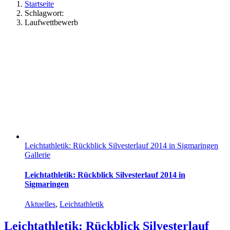
Startseite
Schlagwort:
Laufwettbewerb
Leichtathletik: Rückblick Silvesterlauf 2014 in Sigmaringen
Gallerie
Leichtathletik: Rückblick Silvesterlauf 2014 in
Sigmaringen
Aktuelles
,
Leichtathletik
Leichtathletik: Rückblick Silvesterlauf