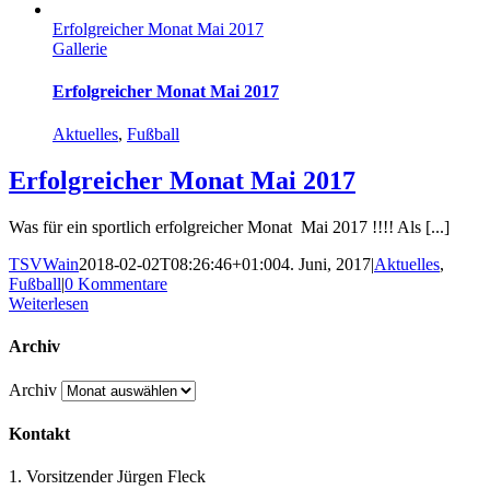
Erfolgreicher Monat Mai 2017
Gallerie
Erfolgreicher Monat Mai 2017
Aktuelles
,
Fußball
Erfolgreicher Monat Mai 2017
Was für ein sportlich erfolgreicher Monat Mai 2017 !!!! Als [...]
TSVWain
2018-02-02T08:26:46+01:00
4. Juni, 2017
|
Aktuelles
,
Fußball
|
0 Kommentare
Weiterlesen
Archiv
Archiv
Kontakt
1. Vorsitzender Jürgen Fleck