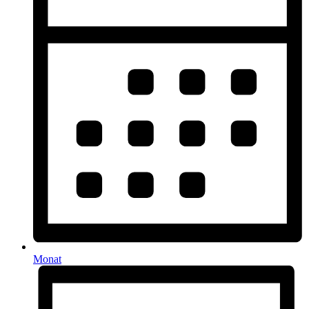
Monat