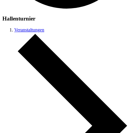
Hallenturnier
Veranstaltungen