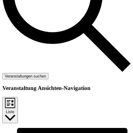
Veranstaltungen suchen
Veranstaltung Ansichten-Navigation
Liste