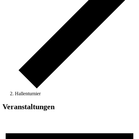
Hallenturnier
Veranstaltungen