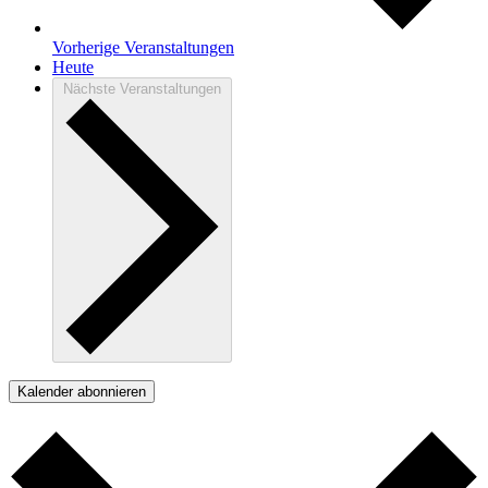
Vorherige
Veranstaltungen
Heute
Nächste
Veranstaltungen
Kalender abonnieren