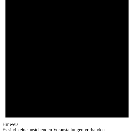
Hinweis
Es sind keine anstehenden Veranstaltungen vorhanden.