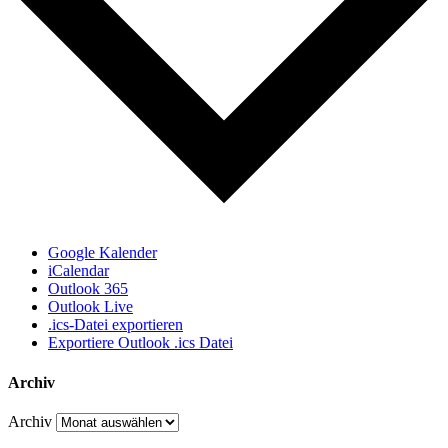
Google Kalender
iCalendar
Outlook 365
Outlook Live
.ics-Datei exportieren
Exportiere Outlook .ics Datei
Archiv
Archiv