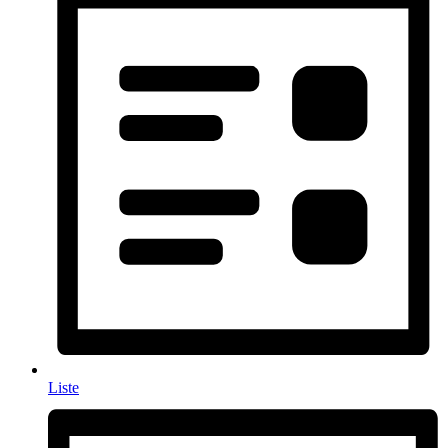
Liste