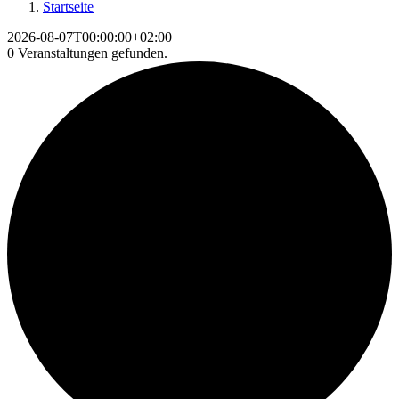
Startseite
2026-08-07T00:00:00+02:00
0 Veranstaltungen gefunden.