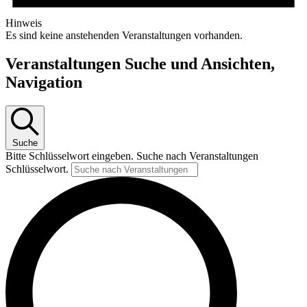
Hinweis
Es sind keine anstehenden Veranstaltungen vorhanden.
Veranstaltungen Suche und Ansichten,
Navigation
Suche
Bitte Schlüsselwort eingeben. Suche nach Veranstaltungen
Schlüsselwort.